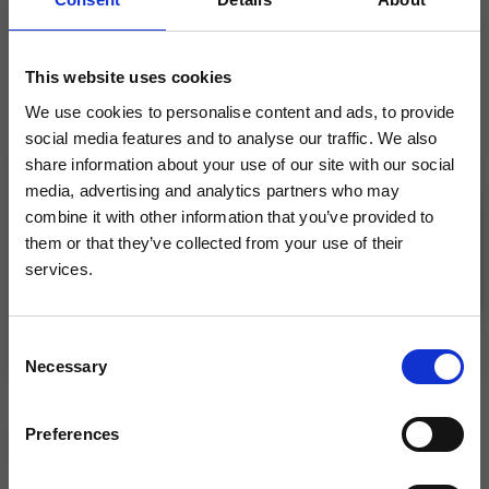
Věrnostní program
Registrujte se a sbírejte
Topcoin body, které
můžete využít při dalším
This website uses cookies
nákupu.
We use cookies to personalise content and ads, to provide
social media features and to analyse our traffic. We also
share information about your use of our site with our social
media, advertising and analytics partners who may
combine it with other information that you’ve provided to
them or that they’ve collected from your use of their
Dárky k nákupu
services.
Pro objednávky nad 3000
Kč.
Consent
Akce, slevy a novinky přednostně
Necessary
Selection
na váš e-mail
Odběrem novinek získáte 15% slevu na první
Preferences
nákup!
Recenze