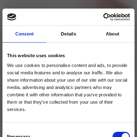
Vzorky zdarma
Ke každé objednávce
máme pro vás připraveny
vzorky jako dárek.
Consent
Details
About
This website uses cookies
We use cookies to personalise content and ads, to provide
Věrnostní program
social media features and to analyse our traffic. We also
Registrujte se a sbírejte
share information about your use of our site with our social
Topcoin body, které
media, advertising and analytics partners who may
můžete využít při dalším
combine it with other information that you’ve provided to
nákupu.
them or that they’ve collected from your use of their
services.
Consent
Akce, slevy a novinky přednostně
Necessary