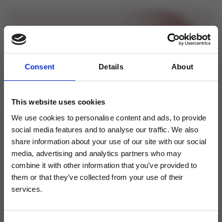
Vzorky zdarma
Ke každé objednávce
máme pro vás připraveny
Consent
Details
About
vzorky jako dárek.
This website uses cookies
We use cookies to personalise content and ads, to provide
social media features and to analyse our traffic. We also
Věrnostní program
share information about your use of our site with our social
Registrujte se a sbírejte
media, advertising and analytics partners who may
Topcoin body, které
combine it with other information that you’ve provided to
můžete využít při dalším
them or that they’ve collected from your use of their
nákupu.
services.