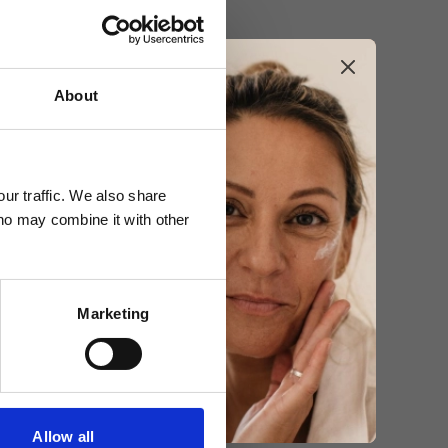
About
ur traffic. We also share
who may combine it with other
Marketing
Allow all