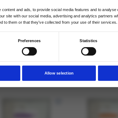
il
content and ads, to provide social media features and to analyse o
vní nákup!
our site with our social media, advertising and analytics partners 
d to them or that they’ve collected from your use of their services.
Odebírat
Preferences
Statistics
ích údajů
Allow selection