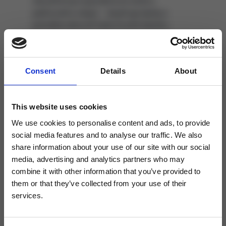
olej/aminopropandiolové estery
palmového oleje) – doplňuje lipidy a
pomáhá obnovit funkci kožní bariéry
*Zakoupení kosmetiky značky ZO® Skin Health
Consent
Details
About
je možné po konzultaci s sertifikovaným
kosmetickým a (nebo) estetickým
odborníkem.
This website uses cookies
We use cookies to personalise content and ads, to provide
social media features and to analyse our traffic. We also
share information about your use of our site with our social
Návod k použití
media, advertising and analytics partners who may
combine it with other information that you’ve provided to
them or that they’ve collected from your use of their
services.
Složení