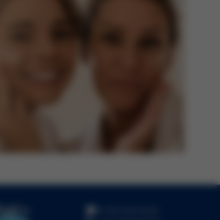
Po-Pa 10:00-18:00